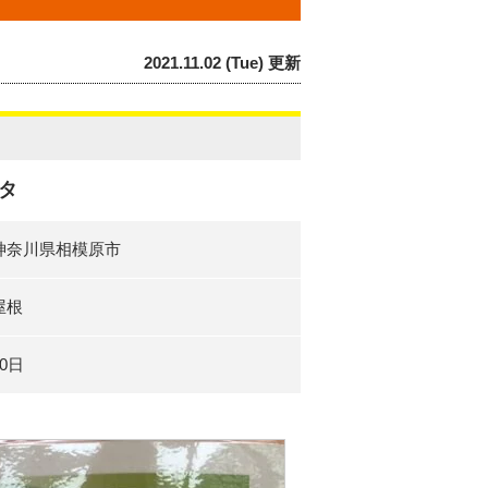
2021.11.02 (Tue) 更新
タ
神奈川県相模原市
屋根
10日