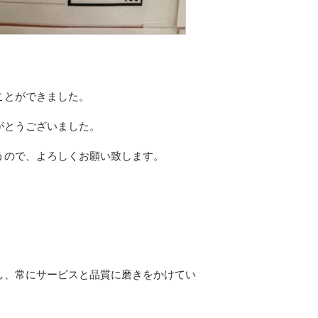
ことができました。
がとうございました。
うので、よろしくお願い致します。
し、常にサービスと品質に磨きをかけてい