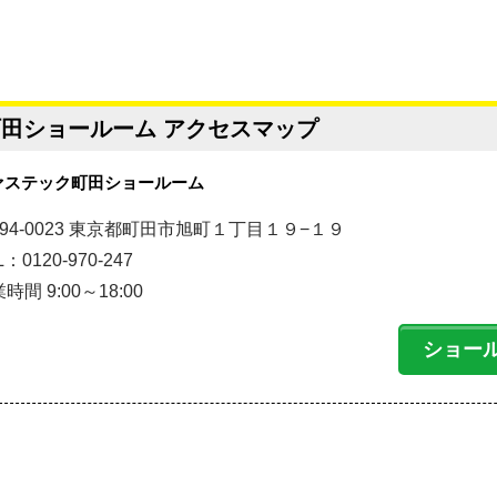
町田ショールーム アクセスマップ
ァステック町田ショールーム
94-0023 東京都町田市旭町１丁目１９−１９
L：0120-970-247
時間 9:00～18:00
ショー