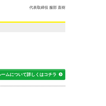
代表取締役 服部 直樹
ルームについて詳しくはコチラ