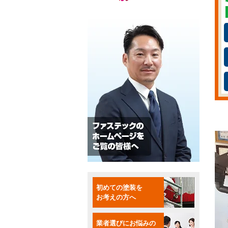
初めての塗装を
お考えの方へ
業者選びにお悩みの