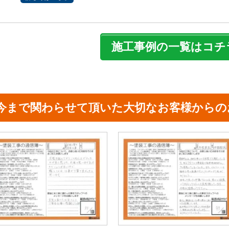
施工事例の一覧はコチ
今まで関わらせて頂いた大切なお客様からの