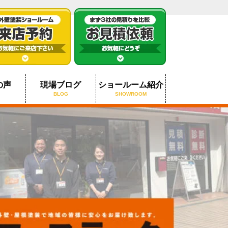
の声
現場ブログ
ショールーム紹介
BLOG
SHOWROOM