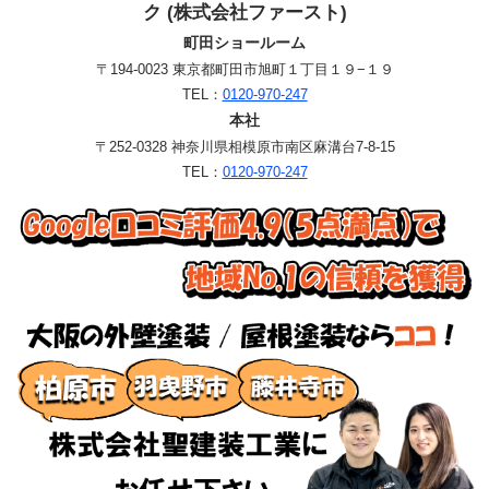
ク (株式会社ファースト)
町田ショールーム
〒194-0023 東京都町田市旭町１丁目１９−１９
TEL：
0120-970-247
本社
〒252-0328 神奈川県相模原市南区麻溝台7-8-15
TEL：
0120-970-247