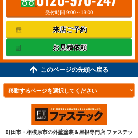
受付時間 9:00～18:00
来店ご予約
お見積依頼
このページの先頭へ戻る
町田市・相模原市の外壁塗装＆屋根専門店 ファステッ