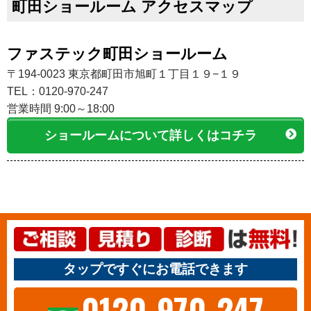
町田ショールーム アクセスマップ
ファステック町田ショールーム
〒194-0023 東京都町田市旭町１丁目１９−１９
TEL：0120-970-247
営業時間 9:00～18:00
ショールームについて詳しくはコチラ
タップですぐにお電話できます
0120-970-247