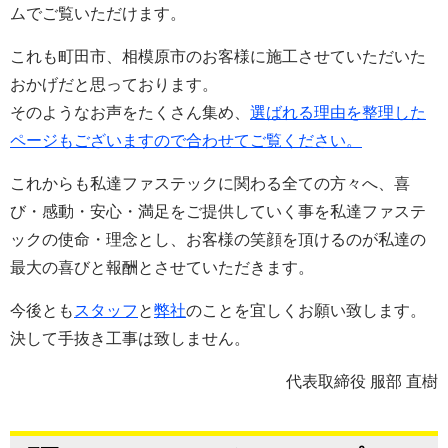
ムでご覧いただけます。
これも町田市、相模原市のお客様に施工させていただいた
おかげだと思っております。
そのようなお声をたくさん集め、
選ばれる理由を整理した
ページもございますので合わせてご覧ください。
これからも私達ファステックに関わる全ての方々へ、喜
び・感動・安心・満足をご提供していく事を私達ファステ
ックの使命・理念とし、お客様の笑顔を頂けるのが私達の
最大の喜びと報酬とさせていただきます。
今後とも
スタッフ
と
弊社
のことを宜しくお願い致します。
決して手抜き工事は致しません。
代表取締役 服部 直樹