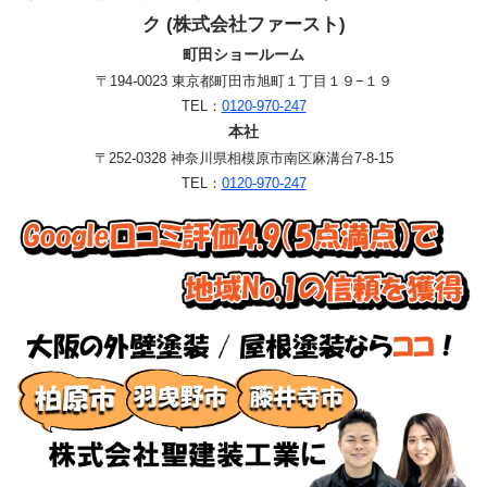
ク (株式会社ファースト)
町田ショールーム
〒194-0023 東京都町田市旭町１丁目１９−１９
TEL：
0120-970-247
本社
〒252-0328 神奈川県相模原市南区麻溝台7-8-15
TEL：
0120-970-247