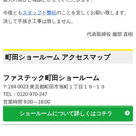
今後とも
スタッフ
と
弊社
のことを宜しくお願い致します。
決して手抜き工事は致しません。
代表取締役 服部 直樹
町田ショールーム アクセスマップ
ファステック町田ショールーム
〒194-0023 東京都町田市旭町１丁目１９−１９
TEL：0120-970-247
営業時間 9:00～18:00
ショールームについて詳しくはコチラ