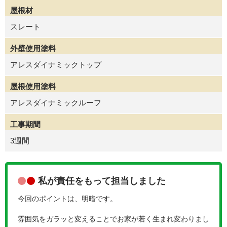
屋根材
スレート
外壁使用塗料
アレスダイナミックトップ
屋根使用塗料
アレスダイナミックルーフ
工事期間
3週間
私が責任をもって担当しました
今回のポイントは、明暗です。
雰囲気をガラッと変えることでお家が若く生まれ変わりまし