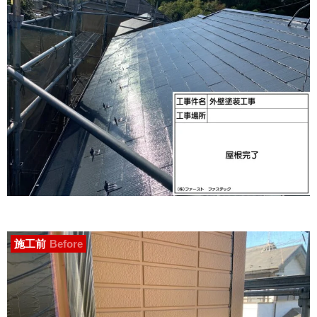
施工前
Before