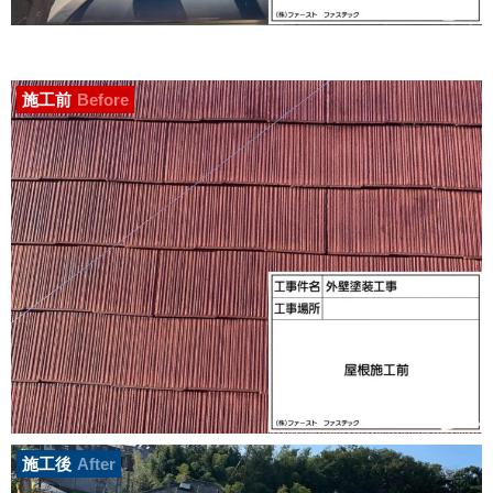
施工前
Before
施工後
After