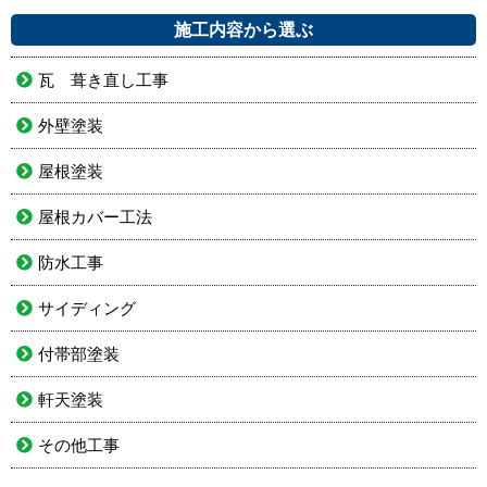
施工内容から選ぶ
瓦 葺き直し工事
外壁塗装
屋根塗装
屋根カバー工法
防水工事
サイディング
付帯部塗装
軒天塗装
その他工事