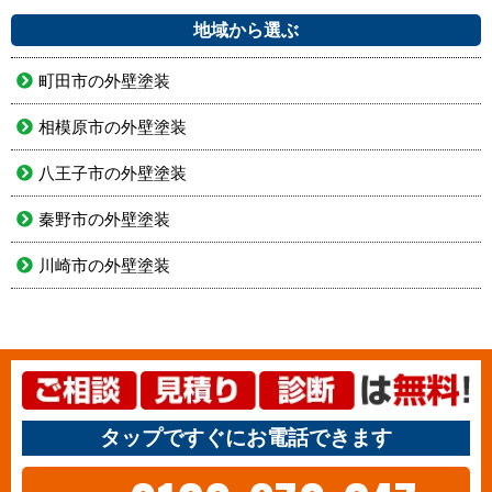
地域から選ぶ
町田市の外壁塗装
相模原市の外壁塗装
八王子市の外壁塗装
秦野市の外壁塗装
川崎市の外壁塗装
タップですぐにお電話できます