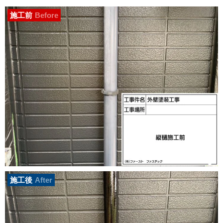
施工前
Before
施工後
After