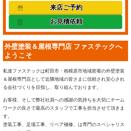
来店ご予約
お見積依頼
外壁塗装＆屋根専門店 ファステックへ
ようこそ
私達ファステックは町田市・相模原市地域密着の外壁塗装
＆屋根専門店として近隣地域の皆さまに信頼され安心され
る会社づくりを目指し、取り組んでおります。
お客様、そして弊社社員への感謝の気持ちを大切にチーム
ワークの良さで最高のスタッフで工事を担当させて頂きま
す。
塗装工事、足場工事、リペア補修、は専門のスペシャリス