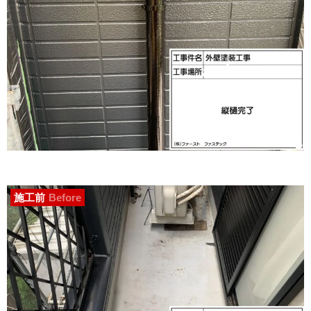
施工前
Before