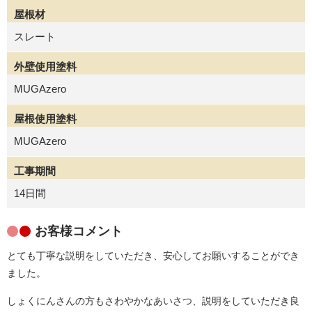
屋根材
スレート
外壁使用塗料
MUGAzero
屋根使用塗料
MUGAzero
工事期間
14日間
お客様コメント
とても丁寧な説明をしていただき、安心してお願いすることができ
ました。
しょくにんさんの方もさわやかなあいさつ、説明をしていただき良