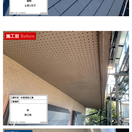
施工前
Before