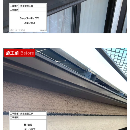
施工前
Before