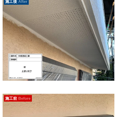
施工後
After
施工前
Before