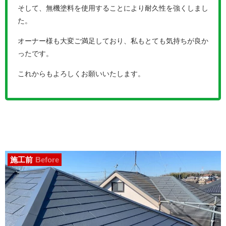
そして、無機塗料を使用することにより耐久性を強くしまし
た。
オーナー様も大変ご満足しており、私もとても気持ちが良か
ったです。
これからもよろしくお願いいたします。
施工前
Before