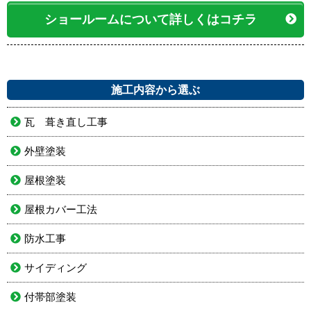
ショールームについて詳しくはコチラ
施工内容から選ぶ
瓦 葺き直し工事
外壁塗装
屋根塗装
屋根カバー工法
防水工事
サイディング
付帯部塗装