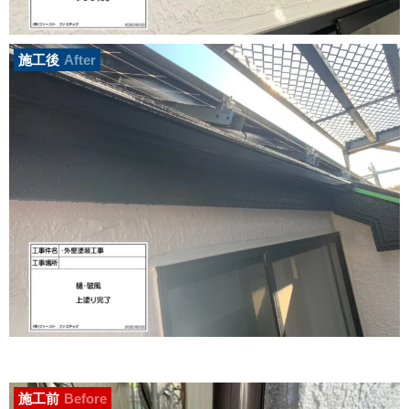
施工後
After
施工前
Before