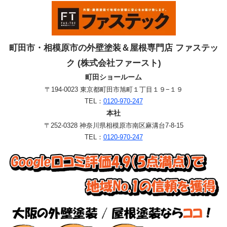
町田市・相模原市の外壁塗装＆屋根専門店 ファステッ
ク (株式会社ファースト)
町田ショールーム
〒194-0023 東京都町田市旭町１丁目１９−１９
TEL：
0120-970-247
本社
〒252-0328 神奈川県相模原市南区麻溝台7-8-15
TEL：
0120-970-247