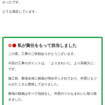
かったです。
とても満足しています。
私が責任をもって担当しました
この度、工事のご依頼ありがとうございます。
今回の工事のポイントは、「よりきれいに、より高耐久に」
です。
施工前、敷地全体に植栽が埋め尽くされており、外壁にもツ
ルがたくさん繁殖しておりました。
敷地の植栽はすべて伐採をし、外壁のツルもきれいに取り除
きました。