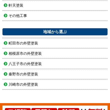
軒天塗装
その他工事
地域から選ぶ
町田市の外壁塗装
相模原市の外壁塗装
八王子市の外壁塗装
秦野市の外壁塗装
川崎市の外壁塗装