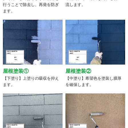
行うことで除去し、再発を防ぎ
流します。
ます。
屋根塗装①
屋根塗装②
【下塗り】上塗りの吸収を抑え
【中塗り】希望色を塗装し膜厚
ます。
を確保します。