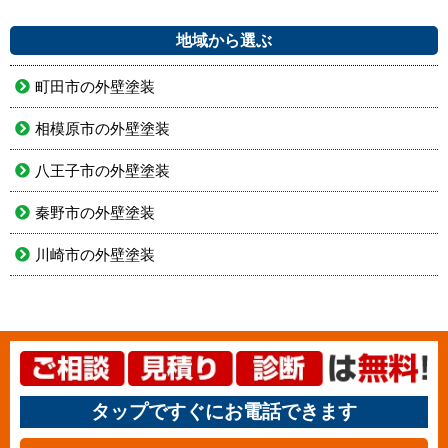
地域から選ぶ
町田市の外壁塗装
相模原市の外壁塗装
八王子市の外壁塗装
秦野市の外壁塗装
川崎市の外壁塗装
タップですぐにお電話できます