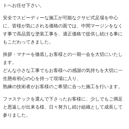
トへお任せ下さい。
安全でスピーディーな施工が可能なクサビ式足場を中心
に、皆様が気にされる価格の面では、中間マージンをなく
す事で高品質な塗装工事を、適正価格で提供し続ける事に
もこだわってきました。
挨拶・マナーを徹底しお客様との一期一会を大切にいたし
ます。
どんな小さな工事でもお客様への感謝の気持ちを大切に一
生懸命初心の心を持って現場に入り、
熟練の技術者がお客様のご希望に合った施工を行います。
ファステックを選んで下さったお客様に、少しでもご満足
と恩返しが出来る様、日々努力し続け組織として成長して
参りました。