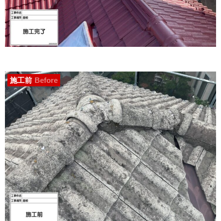
施工前
Before