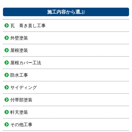
施工内容から選ぶ
瓦 葺き直し工事
外壁塗装
屋根塗装
屋根カバー工法
防水工事
サイディング
付帯部塗装
軒天塗装
その他工事