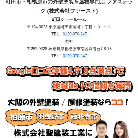
町田市・相模原市の外壁塗装＆屋根専門店 ファステッ
ク (株式会社ファースト)
町田ショールーム
〒194-0023 東京都町田市旭町１丁目１９−１９
TEL：
0120-970-247
本社
〒252-0328 神奈川県相模原市南区麻溝台7-8-15
TEL：
0120-970-247