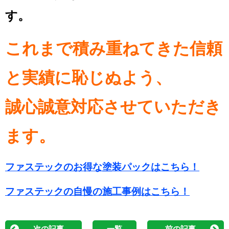
す。
これまで積み重ねてきた信頼
と実績に恥じぬよう、
誠心誠意対応させていただき
ます。
ファステックのお得な塗装パックはこちら！
ファステックの自慢の施工事例はこちら！
次の記事
一覧
前の記事