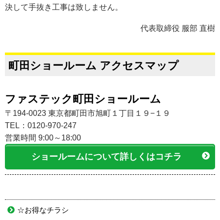
決して手抜き工事は致しません。
代表取締役 服部 直樹
町田ショールーム アクセスマップ
ファステック町田ショールーム
〒194-0023 東京都町田市旭町１丁目１９−１９
TEL：0120-970-247
営業時間 9:00～18:00
ショールームについて詳しくはコチラ
☆お得なチラシ