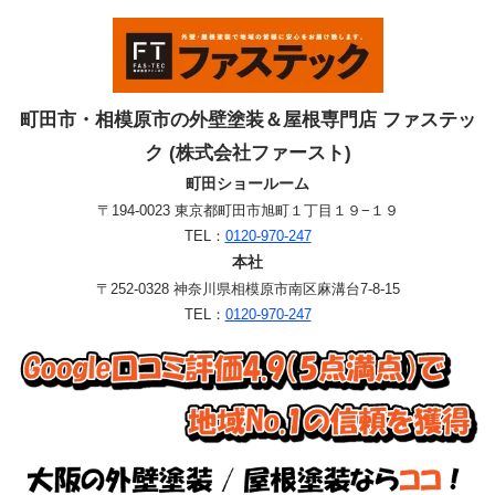
町田市・相模原市の外壁塗装＆屋根専門店 ファステッ
ク (株式会社ファースト)
町田ショールーム
〒194-0023 東京都町田市旭町１丁目１９−１９
TEL：
0120-970-247
本社
〒252-0328 神奈川県相模原市南区麻溝台7-8-15
TEL：
0120-970-247