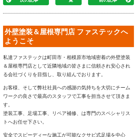
外壁塗装＆屋根専門店 ファステックへ
ようこそ
私達ファステックは町田市・相模原市地域密着の外壁塗装
＆屋根専門店として近隣地域の皆さまに信頼され安心され
る会社づくりを目指し、取り組んでおります。
お客様、そして弊社社員への感謝の気持ちを大切にチーム
ワークの良さで最高のスタッフで工事を担当させて頂きま
す。
塗装工事、足場工事、リペア補修、は専門のスペシャリス
トへお任せ下さい。
安全でスピーディーな施工が可能なクサビ式足場を中心