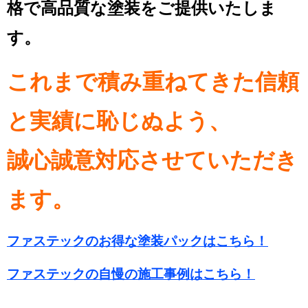
格で高品質な塗装をご提供いたしま
す。
これまで積み重ねてきた信頼
と実績に恥じぬよう、
誠心誠意対応させていただき
ます。
ファステックのお得な塗装パックはこちら！
ファステックの自慢の施工事例はこちら！