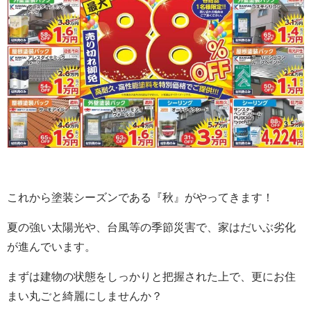
これから塗装シーズンである『秋』がやってきます！
夏の強い太陽光や、台風等の季節災害で、家はだいぶ劣化
が進んでいます。
まずは建物の状態をしっかりと把握された上で、更にお住
まい丸ごと綺麗に
しませんか？