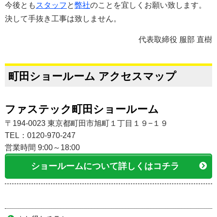
今後とも
スタッフ
と
弊社
のことを宜しくお願い致します。
決して手抜き工事は致しません。
代表取締役 服部 直樹
町田ショールーム アクセスマップ
ファステック町田ショールーム
〒194-0023 東京都町田市旭町１丁目１９−１９
TEL：0120-970-247
営業時間 9:00～18:00
ショールームについて詳しくはコチラ