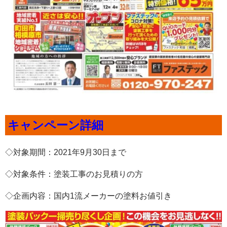
キャンペーン詳細
◇対象期間：2021年9月30日まで
◇対象条件：塗装工事のお見積りの方
◇企画内容：国内1流メーカーの塗料お値引き