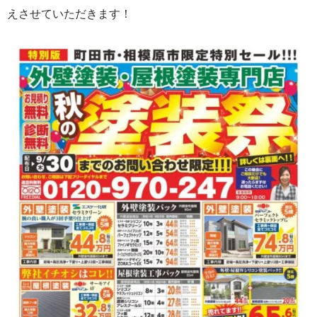
えさせていただきます！