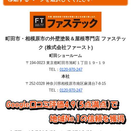
町田市・相模原市の外壁塗装＆屋根専門店 ファステッ
ク (株式会社ファースト)
町田ショールーム
〒194-0023 東京都町田市旭町１丁目１９−１９
TEL：
0120-970-247
本社
〒252-0328 神奈川県相模原市南区麻溝台7-8-15
TEL：
0120-970-247