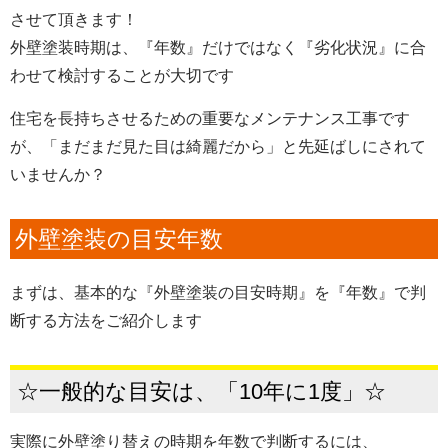
させて頂きます！
外壁塗装時期は、『年数』だけではなく『劣化状況』に合
わせて検討することが大切です
住宅を長持ちさせるための重要なメンテナンス工事です
が、「まだまだ見た目は綺麗だから」と先延ばしにされて
いませんか？
外壁塗装の目安年数
まずは、基本的な『外壁塗装の目安時期』を『年数』で判
断する方法をご紹介します
☆一般的な目安は、
「10年に1度」☆
実際に外壁塗り替えの時期を年数で判断するには、