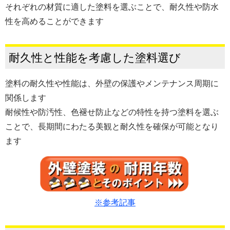
それぞれの材質に適した塗料を選ぶことで、耐久性や防水
性を高めることができます
耐久性と性能を考慮した塗料選び
塗料の耐久性や性能は、外壁の保護やメンテナンス周期に
関係します
耐候性や防汚性、色褪せ防止などの特性を持つ塗料を選ぶ
ことで、長期間にわたる美観と耐久性を確保が可能となり
ます
※参考記事