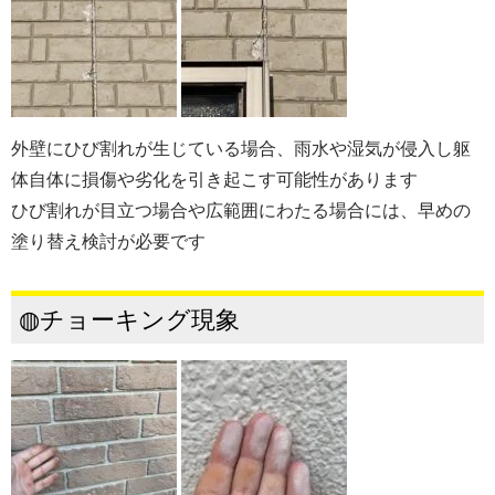
外壁にひび割れが生じている場合、雨水や湿気が侵入し躯
体自体に損傷や劣化を引き起こす可能性があります
ひび割れが目立つ場合や広範囲にわたる場合には、早めの
塗り替え検討が必要です
◍チョーキング現象