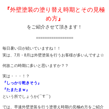
『
外壁塗装の塗り替え時期とその見極
め方
』
をご紹介させて頂きます！
=================
毎日暑い日が続いていますね！！
実は、7月・8月は外壁塗装を行うお客様が多いんですよ☆
何故この時期に多いと思いますか？？
実は・・・！？
『しっかり乾きそう』
『たまたまｗ』
という所でしょうか(⌒∇⌒)
では、早速外壁塗装を行う塗替え時期の見極め方をご紹介