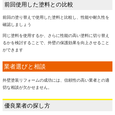
前回使用した塗料との比較
前回の塗り替えで使用した塗料と比較し、性能や耐久性を
確認しましょう
同じ塗料を使用するか、さらに性能の高い塗料に切り替え
るかを検討することで、外壁の保護効果を向上させること
ができます
業者選びと相談
外壁塗装リフォームの成功には、信頼性の高い業者との適
切な相談が欠かせません。
優良業者の探し方