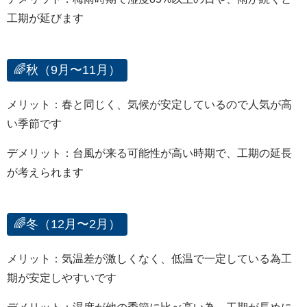
工期が延びます
🌈秋（9月〜11月）
メリット：春と同じく、気候が安定しているので人気が高
い季節です
デメリット：台風が来る可能性が高い時期で、工期の延長
が考えられます
🌈冬（12月〜2月）
メリット：気温差が激しくなく、低温で一定している為工
期が安定しやすいです