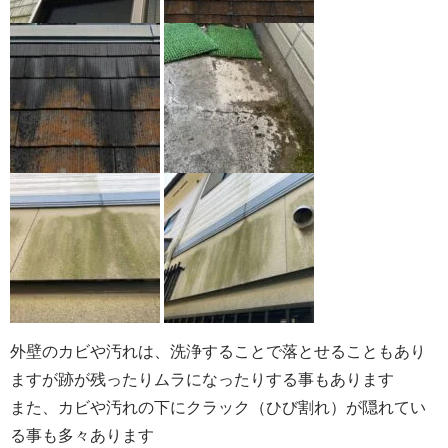
外壁のカビや汚れは、洗浄することで落とせることもあり
ますが跡が残ったりムラになったりする事もあります
また、カビや汚れの下にクラック（ひび割れ）が隠れてい
る事も多々あります