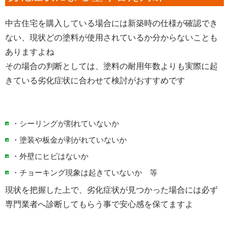
中古住宅を購入している場合には新築時の仕様が確認でき
ない、現状どの塗料が使用されているか分からないことも
ありますよね
その場合の判断としては、塗料の耐用年数よりも実際に起
きている劣化症状に合わせて検討がおすすめです
・シーリングが割れていないか
・塗装や板金が剥がれていないか
・外壁にヒビはないか
・チョーキング現象は起きていないか 等
現状を把握した上で、劣化症状が見つかった場合には必ず
専門業者へ診断してもらう事で安心感を保てますよ