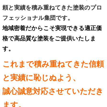
頼と実績を
積み重ねてきた塗装のプロ
フェッショナル集団です。
地域密着だからこそ実現できる適正価
格で高品質な塗装をご提供いたしま
す。
これまで積み重ねてきた信頼
と実績に恥じぬよう、
誠心誠意対応させていただき
ます。