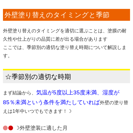
外壁塗り替えのタイミングと季節
外壁塗り替えのタイミングを適切に選ぶことは、塗膜の耐
久性や仕上がりの品質に差が出る場合があります
ここでは、季節別の適切な塗り替え時期について解説しま
す。
☆季節別の適切な時期
気温が5度以上35度未満、湿度が
まず結論から、
85％未満という条件を満たしていれば
外壁の塗り替
えは1年中いつでもできます！☽
☽外壁塗装に適した月