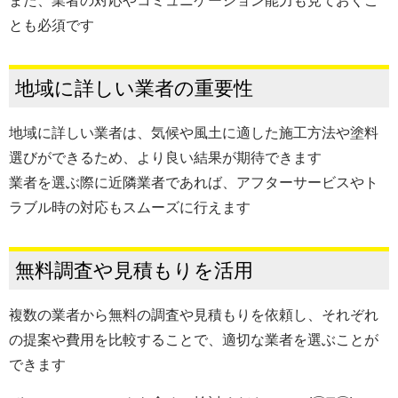
また、業者の対応やコミュニケーション能力も見ておくこ
とも必須です
地域に詳しい業者の重要性
地域に詳しい業者は、気候や風土に適した施工方法や塗料
選びができるため、より良い結果が期待できます
業者を選ぶ際に近隣業者であれば、アフターサービスやト
ラブル時の対応もスムーズに行えます
無料調査や見積もりを活用
複数の業者から無料の調査や見積もりを依頼し、それぞれ
の提案や費用を比較することで、適切な業者を選ぶことが
できます