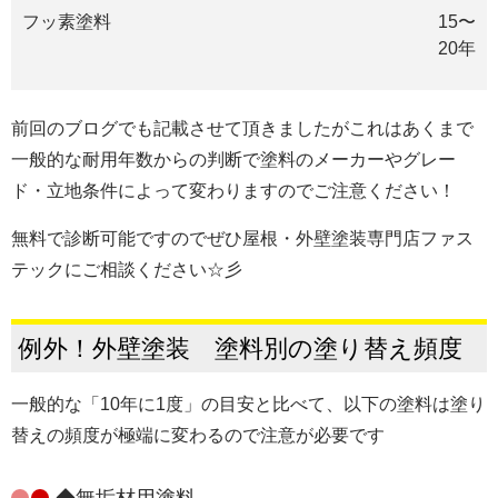
フッ素塗料
15〜
20年
前回のブログでも記載させて頂きましたが
これはあくまで
一般的な耐用年数からの判断で塗料のメーカーやグレー
ド・立地条件によって変わりますのでご注意ください！
無料で診断可能ですのでぜひ屋根・外壁塗装専門店ファス
テックにご相談ください☆彡
例外！外壁塗装 塗料別の塗り替え頻度
一般的な「10年に1度」の目安と比べて、以下の塗料は塗り
替えの頻度が極端に変わるので注意が必要です