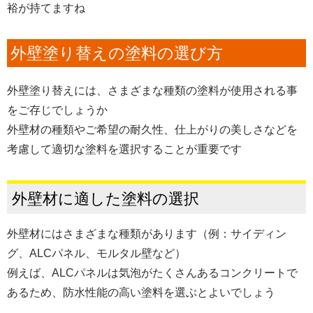
裕が持てますね
外壁塗り替えの塗料の選び方
外壁塗り替えには、さまざまな種類の塗料が使用される事
をご存じでしょうか
外壁材の種類やご希望の耐久性、仕上がりの美しさなどを
考慮して適切な塗料を選択することが重要です
外壁材に適した塗料の選択
外壁材にはさまざまな種類があります（例：サイディン
グ、ALCパネル、モルタル壁など）
例えば、ALCパネルは気泡がたくさんあるコンクリートで
あるため、防水性能の高い塗料を選ぶとよいでしょう