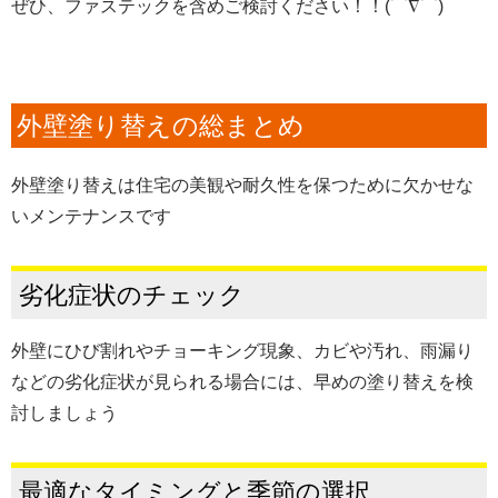
ぜひ、ファステックを含めご検討ください！！(⌒∇⌒)
外壁塗り替えの総まとめ
外壁塗り替えは住宅の美観や耐久性を保つために欠かせな
いメンテナンスです
劣化症状のチェック
外壁にひび割れやチョーキング現象、カビや汚れ、雨漏り
などの劣化症状が見られる場合には、早めの塗り替えを検
討しましょう
最適なタイミングと季節の選択