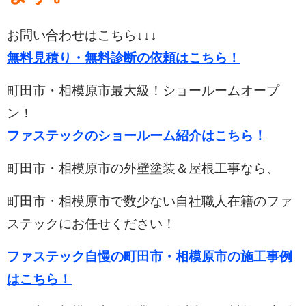
お問い合わせはこちら↓↓↓
無料見積り・無料診断の依頼はこちら！
町田市・相模原市最大級！ショールームオープ
ン！
ファステックのショールーム紹介はこちら！
町田市・相模原市の外壁塗装＆屋根工事なら、
町田市・相模原市で数少ない自社職人在籍のファ
ステックにお任せください！
ファステック自慢の町田市・相模原市の施工事例
はこちら！