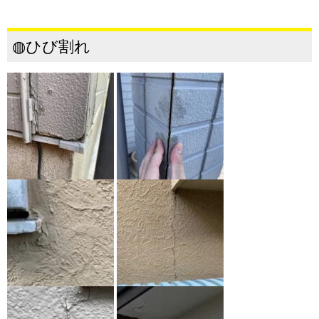
◍ひび割れ