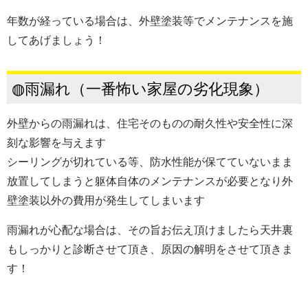
年数が経っている場合は、外壁塗装等でメンテナンスを施
してあげましょう！
◍雨漏れ（一番怖い家屋の劣化現象）
外壁からの雨漏れは、住宅そのものの耐久性や安全性に深
刻な影響を与えます
シーリングが切れている等、防水性能が保てていないまま
放置してしまうと躯体自体のメンテナンスが必要となり外
壁塗装以外の費用が発生してしまいます
雨漏れが心配な場合は、その旨お伝え頂けましたら天井裏
もしっかりと診断させて頂き、原因の解明をさせて頂きま
す！