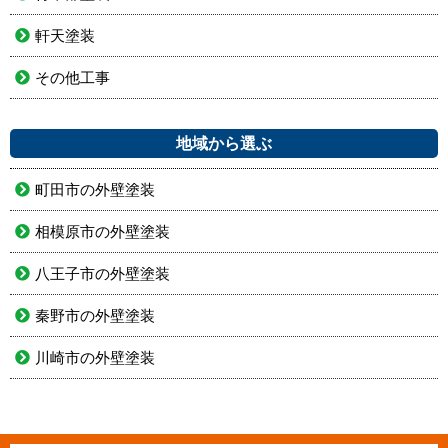
軒天塗装
その他工事
地域から選ぶ
町田市の外壁塗装
相模原市の外壁塗装
八王子市の外壁塗装
秦野市の外壁塗装
川崎市の外壁塗装