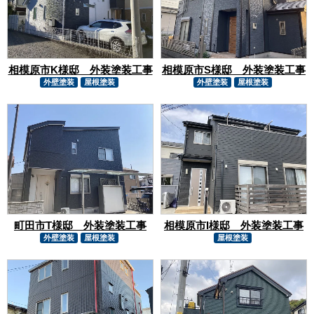
相模原市K様邸 外装塗装工事
相模原市S様邸 外装塗装工事
外壁塗装
屋根塗装
外壁塗装
屋根塗装
町田市T様邸 外装塗装工事
相模原市I様邸 外装塗装工事
外壁塗装
屋根塗装
屋根塗装