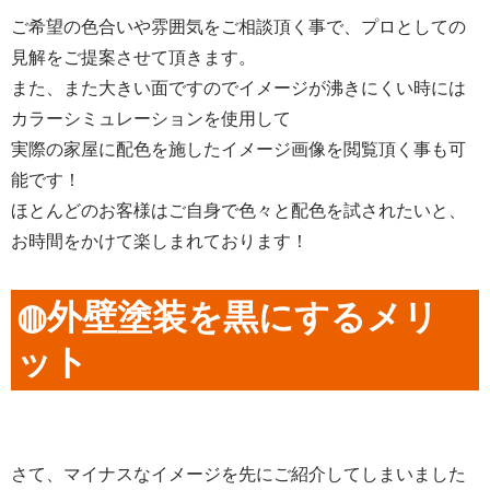
ご希望の色合いや雰囲気をご相談頂く事で、プロとしての
見解をご提案させて頂きます。
また、また大きい面ですのでイメージが沸きにくい時には
カラーシミュレーションを使用して
実際の家屋に配色を施したイメージ画像を閲覧頂く事も可
能です！
ほとんどのお客様はご自身で色々と配色を試されたいと、
お時間をかけて楽しまれております！
◍外壁塗装を黒にするメリ
ット
さて、マイナスなイメージを先にご紹介してしまいました