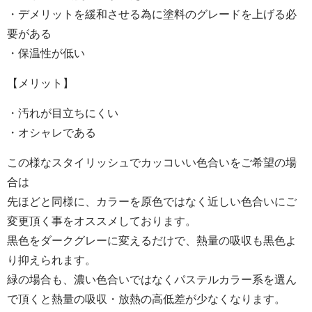
・デメリットを緩和させる為に塗料のグレードを上げる必
要がある
・保温性が低い
【メリット】
・汚れが目立ちにくい
・オシャレである
この様なスタイリッシュでカッコいい色合いをご希望の場
合は
先ほどと同様に、カラーを原色ではなく近しい色合いにご
変更頂く事をオススメしております。
黒色をダークグレーに変えるだけで、熱量の吸収も黒色よ
り抑えられます。
緑の場合も、濃い色合いではなくパステルカラー系を選ん
で頂くと熱量の吸収・放熱の高低差が少なくなります。