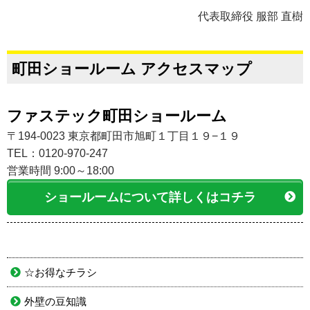
代表取締役 服部 直樹
町田ショールーム アクセスマップ
ファステック町田ショールーム
〒194-0023 東京都町田市旭町１丁目１９−１９
TEL：0120-970-247
営業時間 9:00～18:00
ショールームについて詳しくはコチラ
☆お得なチラシ
外壁の豆知識