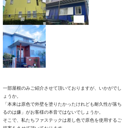
一部屋根のみご紹介させて頂いておりますが、いかがでし
ょうか。
「本来は原色で外壁を塗りたかったけれども耐久性が落ち
るのは嫌」がお客様の本音ではないでしょうか。
そこで、私たちファステックは差し色で原色を使用するご