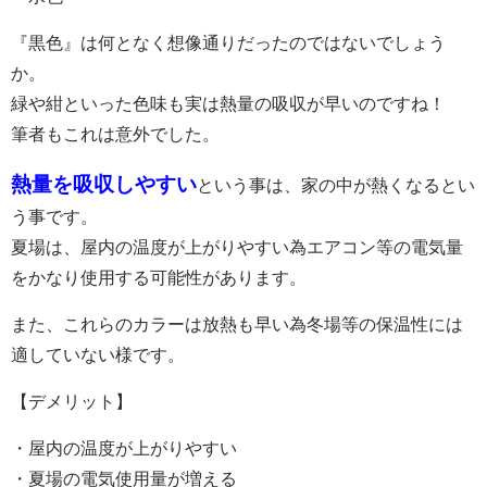
『黒色』は何となく想像通りだったのではないでしょう
か。
緑や紺といった色味も実は熱量の吸収が早いのですね！
筆者もこれは意外でした。
熱量を吸収しやすい
という事は、家の中が熱くなるとい
う事です。
夏場は、屋内の温度が上がりやすい為エアコン等の電気量
をかなり使用する可能性があります。
また、これらのカラーは放熱も早い為冬場等の保温性には
適していない様です。
【デメリット】
・屋内の温度が上がりやすい
・夏場の電気使用量が増える