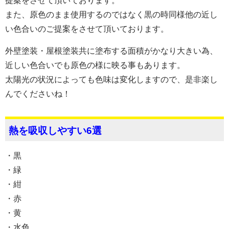
提案をさせて頂いております。
また、原色のまま使用するのではなく黒の時同様他の近し
い色合いのご提案をさせて頂いております。
外壁塗装・屋根塗装共に塗布する面積がかなり大きい為、
近しい色合いでも原色の様に映る事もあります。
太陽光の状況によっても色味は変化しますので、是非楽し
んでくださいね！
熱を吸収しやすい6選
・黒
・緑
・紺
・赤
・黄
・水色