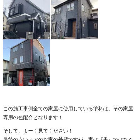
この施工事例全ての家屋に使用している塗料は、その家屋
専用の色配合となります！
そして、よーく見てください！
最後の赤いドアのお家の外壁ですが、実は『黒』ではなく