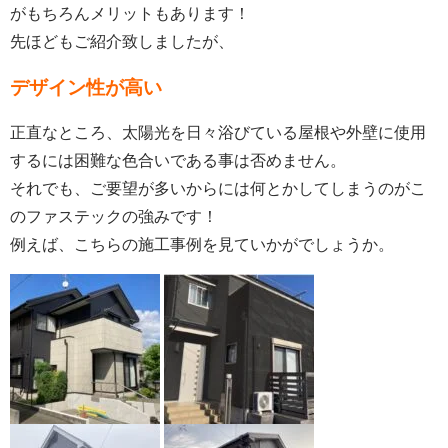
がもちろんメリットもあります！
先ほどもご紹介致しましたが、
デザイン性が高い
正直なところ、太陽光を日々浴びている屋根や外壁に使用
するには困難な色合いである事は否めません。
それでも、ご要望が多いからには何とかしてしまうのがこ
のファステックの強みです！
例えば、こちらの施工事例を見ていかがでしょうか。