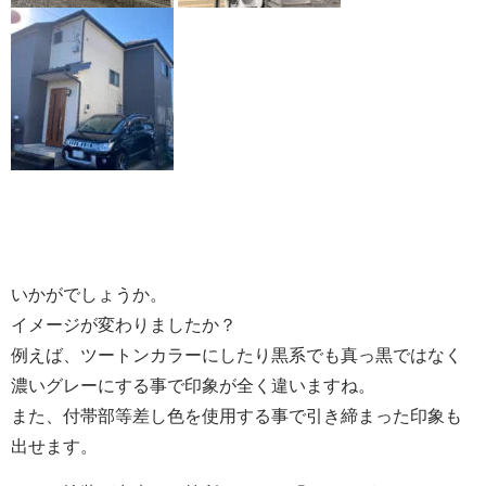
いかがでしょうか。
イメージが変わりましたか？
例えば、ツートンカラーにしたり黒系でも真っ黒ではなく
濃いグレーにする事で印象が全く違いますね。
また、付帯部等差し色を使用する事で引き締まった印象も
出せます。