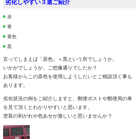
劣化しやすい３選ご紹介
赤
青
黄色
黒
言ってしまえば「原色」＋黒という所でしょうか。
いかがでしょうか。ご想像通りでしたか？
お客様からこの原色を使用しようしたいとご相談頂く事も
あります。
劣化状況の例をご紹介しますと、郵便ポストや郵便局の車
を見て頂くとわかりやすいと思います。
塗装の剥がれや色あせが激しいと思いませんか？