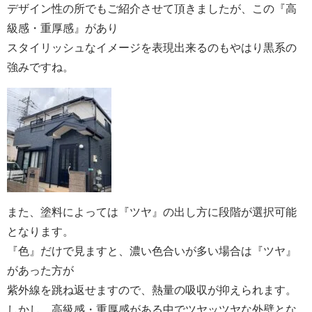
デザイン性の所でもご紹介させて頂きましたが、この『高
級感・重厚感』があり
スタイリッシュなイメージを表現出来るのもやはり黒系の
強みですね。
また、塗料によっては『ツヤ』の出し方に段階が選択可能
となります。
『色』だけで見ますと、濃い色合いが多い場合は『ツヤ』
があった方が
紫外線を跳ね返せますので、熱量の吸収が抑えられます。
しかし、高級感・重厚感がある中でツヤッツヤな外壁とな