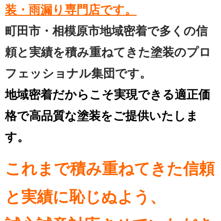
装・雨漏り専門店です。
町田市・相模原市地域密着で多くの信
頼と実績を
積み重ねてきた塗装のプロ
フェッショナル集団です。
地域密着だからこそ実現できる適正価
格で高品質な塗装をご提供いたしま
す。
これまで積み重ねてきた信頼
と実績に恥じぬよう、