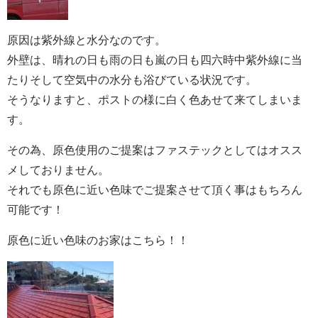
原因は紫外線と水分なのです。
外壁は、晴れの日も雨の日も嵐の日も四六時中紫外線に当
たりそして空気中の水分も浴びている状況です。
そうなりますと、ポストの様に白く色あせて来てしまいま
す。
その為、原色使用のご提案はファステックとしてはオスス
メしておりません。
それでも原色に近い色味でご提案させて頂く事はもちろん
可能です！
原色に近い色味のお家はこちら！！