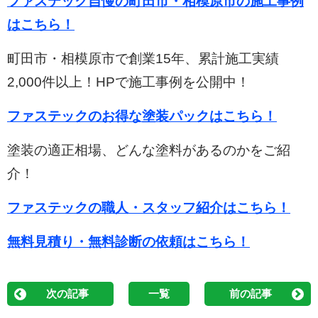
ファステック自慢の町田市・相模原市の施工事例
はこちら！
町田市・相模原市で創業15年、累計施工実績
2,000件以上！HPで施工事例を公開中！
ファステックのお得な塗装パックはこちら！
塗装の適正相場、どんな塗料があるのかをご紹
介！
ファステックの職人・スタッフ紹介はこちら！
無料見積り・無料診断の依頼はこちら！
次の記事
一覧
前の記事