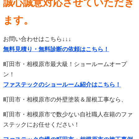
誠心誠意対応させていただき
ます。
お問い合わせはこちら↓↓↓
無料見積り・無料診断の依頼はこちら！
町田市・相模原市最大級！ショールームオープ
ン！
ファステックのショールーム紹介はこちら！
町田市・相模原市の外壁塗装＆屋根工事なら、
町田市・相模原市で数少ない自社職人在籍のファ
ステックにお任せください！