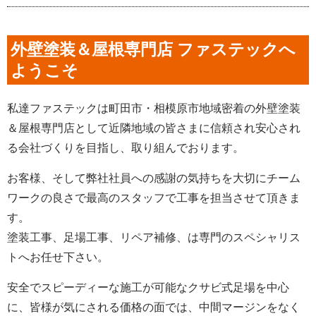
外壁塗装＆屋根専門店 ファステックへ
ようこそ
私達ファステックは町田市・相模原市地域密着の外壁塗装
＆屋根専門店として近隣地域の皆さまに信頼され安心され
る会社づくりを目指し、取り組んでおります。
お客様、そして弊社社員への感謝の気持ちを大切にチーム
ワークの良さで最高のスタッフで工事を担当させて頂きま
す。
塗装工事、足場工事、リペア補修、は専門のスペシャリス
トへお任せ下さい。
安全でスピーディーな施工が可能なクサビ式足場を中心
に、皆様が気にされる価格の面では、中間マージンをなく