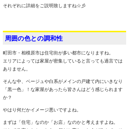
それぞれに詳細をご説明致しますね☆彡
周囲の色との調和性
町田市・相模原市は住宅街が多い都市になりますね。
エリアによっては家屋が密集していると言っても過言では
ありません。
そんな中、ベージュや白系がメインの戸建て内にいきなり
「黒一色」！な家屋があったら皆さんはどう感じられます
か？
やはり何だかイメージ悪いですよね。
まずは「住宅」なのか「お店」なのかと考えますよね。