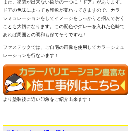
また、塗装が出来ない箇所の一つに「ドア」があります。
ドアの色味によっても印象が変わってきますので、カラー
シミュレーションをしてイメージをしっかりと掴んでおく
ことも大切になります。この配色やグレーを入れた色味で
あれば周囲との調和も保てそうですね！
ファステックでは、ご自宅の画像を使用してカラーシミュ
レーションを行ないます！
より塗装後に近い印象をご紹介出来ます！