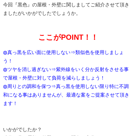
今回『黒色』の屋根・外壁に関しましてご紹介させて頂き
ましたがいかがでしたでしょうか。
ここがPOINT！！
◍真っ黒を広い面に使用しない⇒類似色を使用しましょ
う！
◍ツヤを消し過ぎない⇒紫外線をいく分か反射をさせる事
で屋根・外壁に対して負荷を減らしましょう！
◍周りとの調和を保つ⇒真っ黒を使用しない限り特に不調
和になる事はありませんが、最適な案をご提案させて頂き
ます！
いかがでしたか？