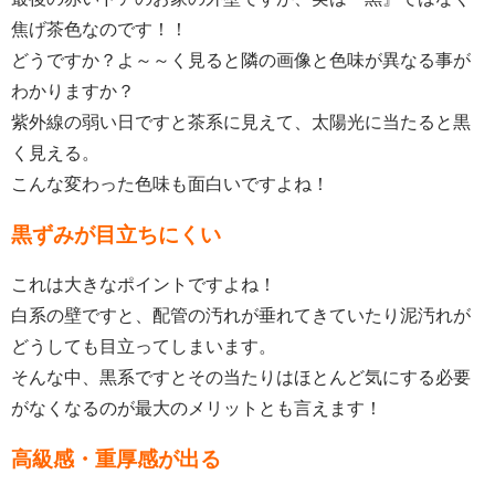
焦げ茶色なのです！！
どうですか？よ～～く見ると隣の画像と色味が異なる事が
わかりますか？
紫外線の弱い日ですと茶系に見えて、太陽光に当たると黒
く見える。
こんな変わった色味も面白いですよね！
黒ずみが目立ちにくい
これは大きなポイントですよね！
白系の壁ですと、配管の汚れが垂れてきていたり泥汚れが
どうしても目立ってしまいます。
そんな中、黒系ですとその当たりはほとんど気にする必要
がなくなるのが最大のメリットとも言えます！
高級感・重厚感が出る