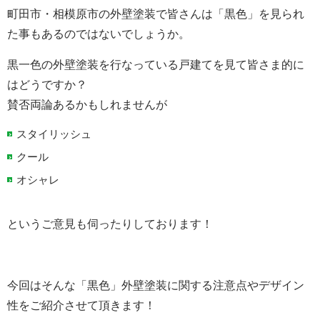
町田市・相模原市の外壁塗装で皆さんは「黒色」を見られ
た事もあるのではないでしょうか。
黒一色の外壁塗装を行なっている戸建てを見て皆さま的に
はどうですか？
賛否両論あるかもしれませんが
スタイリッシュ
クール
オシャレ
というご意見も伺ったりしております！
今回はそんな「黒色」外壁塗装に関する注意点やデザイン
性をご紹介させて頂きます！