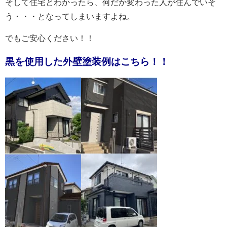
そして住宅とわかったら、何だか変わった人が住んでいそ
う・・・となってしまいますよね。
でもご安心ください！！
黒を使用した外壁塗装例はこちら！！