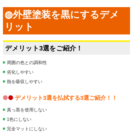
◍外壁塗装を黒にするデメ
リット
デメリット3選をご紹介！
周囲の色との調和性
劣化しやすい
熱を吸収しやすい
デメリット3選を払拭する3選ご紹介！！
真っ黒を使用しない
1色にしない
完全マットにしない