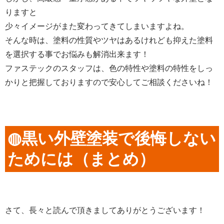
りますと
少々イメージがまた変わってきてしまいますよね。
そんな時は、塗料の性質やツヤはあるけれども抑えた塗料
を選択する事でお悩みも解消出来ます！
ファステックのスタッフは、色の特性や塗料の特性をしっ
かりと把握しておりますので安心してご相談くださいね！
◍黒い外壁塗装で後悔しない
ためには（まとめ）
さて、長々と読んで頂きましてありがとうございます！